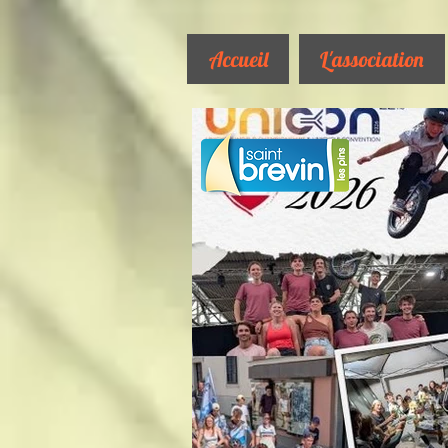
Accueil
L'association